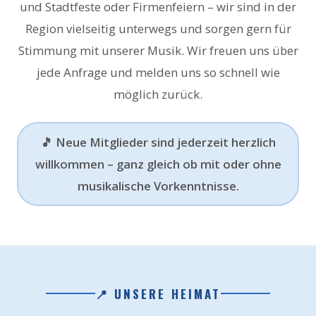
und Stadtfeste oder Firmenfeiern – wir sind in der
Region vielseitig unterwegs und sorgen gern für
Stimmung mit unserer Musik. Wir freuen uns über
jede Anfrage und melden uns so schnell wie
möglich zurück.
🎵 Neue Mitglieder sind jederzeit herzlich
willkommen – ganz gleich ob mit oder ohne
musikalische Vorkenntnisse.
📍 UNSERE HEIMAT