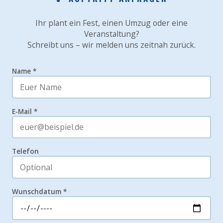
Ihr plant ein Fest, einen Umzug oder eine
Veranstaltung?
Schreibt uns – wir melden uns zeitnah zurück.
Name *
E-Mail *
Telefon
Wunschdatum *