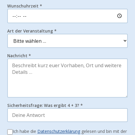
Wunschuhrzeit *
Art der Veranstaltung *
Nachricht *
Sicherheitsfrage: Was ergibt 4 + 3? *
Ich habe die
Datenschutzerklärung
gelesen und bin mit der