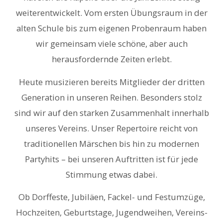
weiterentwickelt. Vom ersten Übungsraum in der
alten Schule bis zum eigenen Probenraum haben
wir gemeinsam viele schöne, aber auch
herausfordernde Zeiten erlebt.
Heute musizieren bereits Mitglieder der dritten
Generation in unseren Reihen. Besonders stolz
sind wir auf den starken Zusammenhalt innerhalb
unseres Vereins. Unser Repertoire reicht von
traditionellen Märschen bis hin zu modernen
Partyhits – bei unseren Auftritten ist für jede
Stimmung etwas dabei.
Ob Dorffeste, Jubiläen, Fackel- und Festumzüge,
Hochzeiten, Geburtstage, Jugendweihen, Vereins-